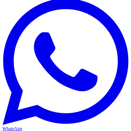
WhatsApp