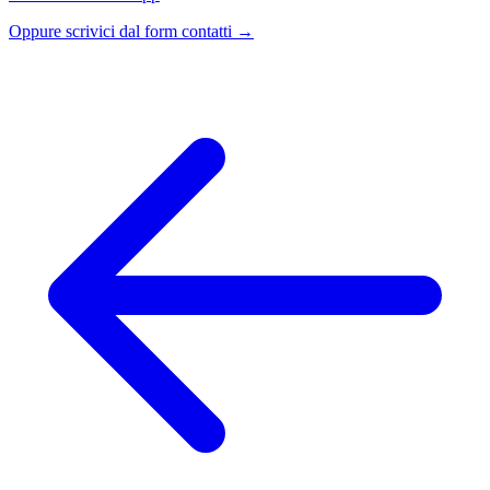
Oppure scrivici dal form contatti →