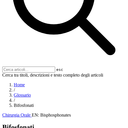
esc
Cerca tra titoli, descrizioni e testo completo degli articoli
Home
/
Glossario
/
Bifosfonati
Chirurgia Orale
EN: Bisphosphonates
Bifosfonati