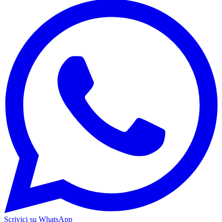
Scrivici su WhatsApp