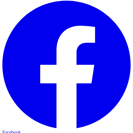
Facebook