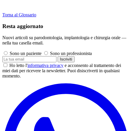
Torna al Glossario
Resta aggiornato
Nuovi articoli su parodontologia, implantologia e chirurgia orale —
nella tua casella email.
Sono un paziente
Sono un professionista
Iscriviti
Ho letto l'
informativa privacy
e acconsento al trattamento dei
miei dati per ricevere la newsletter. Puoi disiscriverti in qualsiasi
momento.