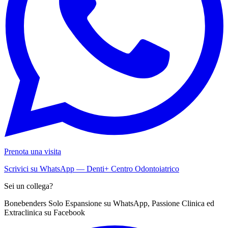
Prenota una visita
Scrivici su WhatsApp — Denti+ Centro Odontoiatrico
Sei un collega?
Bonebenders Solo Espansione su WhatsApp, Passione Clinica ed
Extraclinica su Facebook