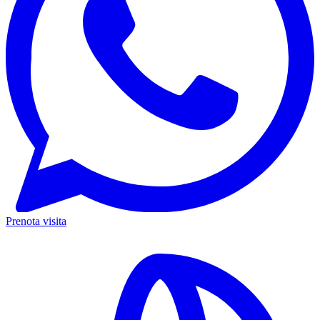
Prenota visita