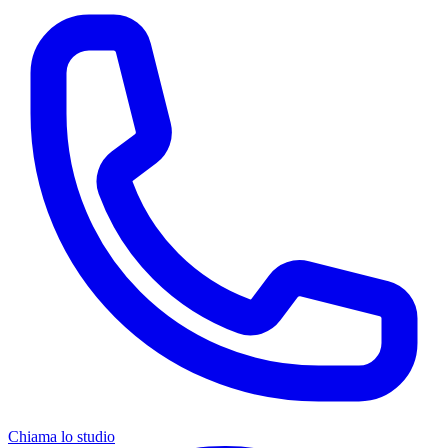
Chiama lo studio