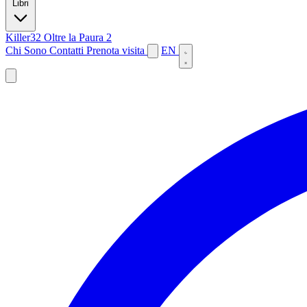
Libri
Killer32
Oltre la Paura 2
Chi Sono
Contatti
Prenota visita
EN