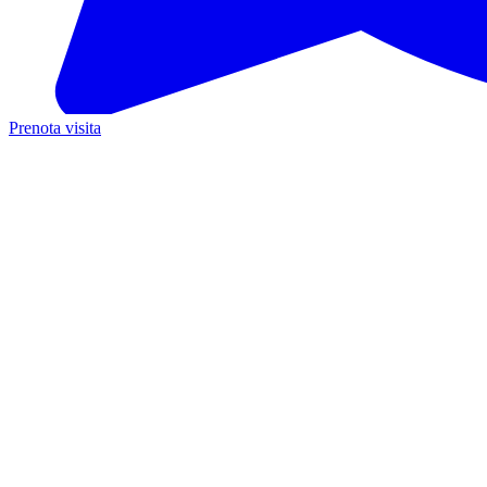
Prenota visita