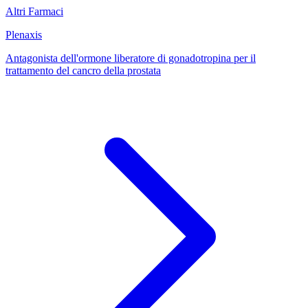
Altri Farmaci
Plenaxis
Antagonista dell'ormone liberatore di gonadotropina per il
trattamento del cancro della prostata