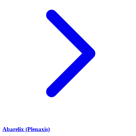
Abarelix (Plenaxis)