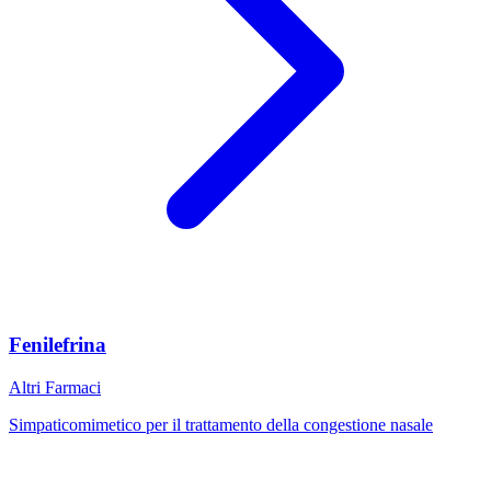
Fenilefrina
Altri Farmaci
Simpaticomimetico per il trattamento della congestione nasale