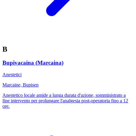
B
Bupivacaina (Marcaina)
Anestetici
Marcaine, Bupisen
Anestetico locale amide a lunga durata d'azione, somministrato a
fine intervento per prolungare l'analgesia post-operatoria fino a 12
ore.