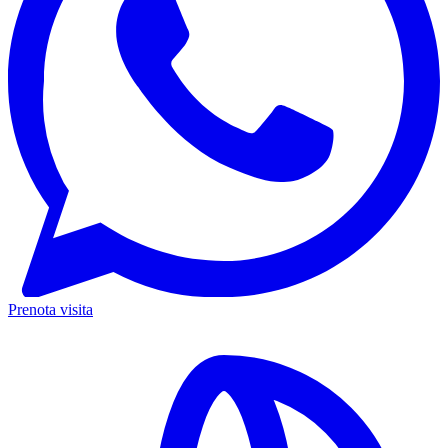
Prenota visita