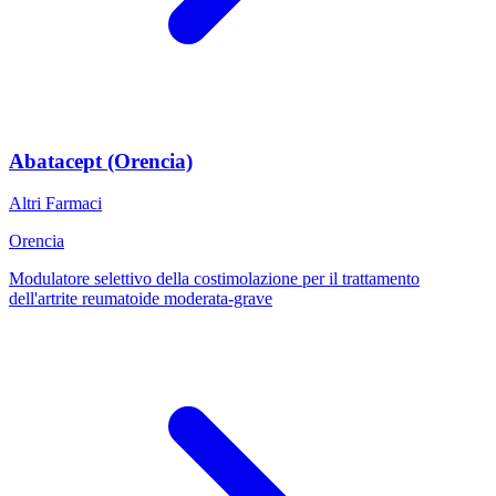
Abatacept (Orencia)
Altri Farmaci
Orencia
Modulatore selettivo della costimolazione per il trattamento
dell'artrite reumatoide moderata-grave