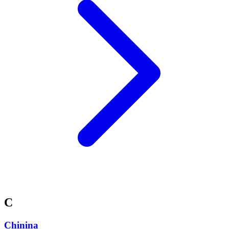
C
Chinina