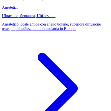
Anestetici
Ultracaine, Septanest, Ubistesin…
Anestetico locale amide con anello tiofene, superiore diffusione
ossea, il più utilizzato in odontoiatria in Europa.