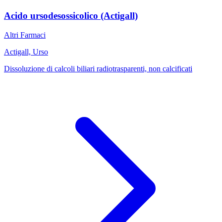
Acido ursodesossicolico (Actigall)
Altri Farmaci
Actigall, Urso
Dissoluzione di calcoli biliari radiotrasparenti, non calcificati