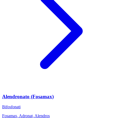
Alendronato (Fosamax)
Bifosfonati
Fosamax, Adronat, Alendros