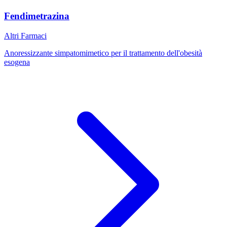
Fendimetrazina
Altri Farmaci
Anoressizzante simpatomimetico per il trattamento dell'obesità
esogena