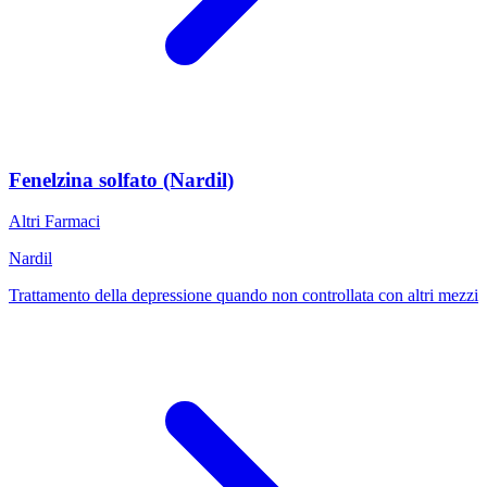
Fenelzina solfato (Nardil)
Altri Farmaci
Nardil
Trattamento della depressione quando non controllata con altri mezzi