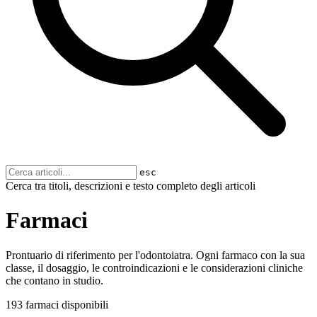
esc
Cerca tra titoli, descrizioni e testo completo degli articoli
Farmaci
Prontuario di riferimento per l'odontoiatra. Ogni farmaco con la sua
classe, il dosaggio, le controindicazioni e le considerazioni cliniche
che contano in studio.
193 farmaci disponibili