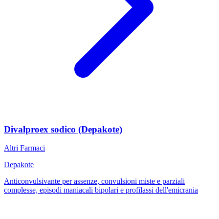
Divalproex sodico (Depakote)
Altri Farmaci
Depakote
Anticonvulsivante per assenze, convulsioni miste e parziali
complesse, episodi maniacali bipolari e profilassi dell'emicrania