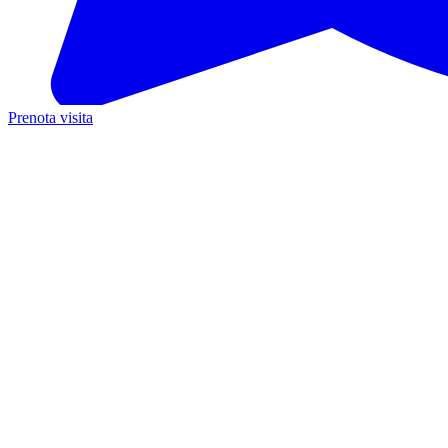
Prenota visita