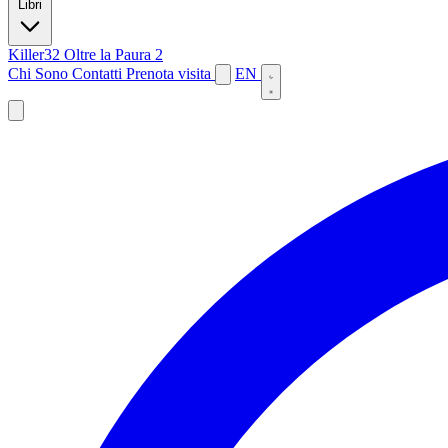
Libri
Killer32
Oltre la Paura 2
Chi Sono
Contatti
Prenota visita
EN