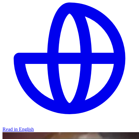
Read in English