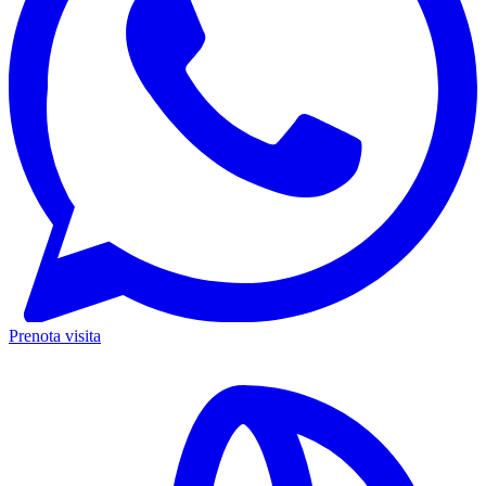
Prenota visita