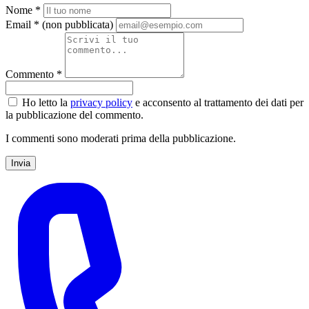
Nome *
Email *
(non pubblicata)
Commento *
Ho letto la
privacy policy
e acconsento al trattamento dei dati per
la pubblicazione del commento.
I commenti sono moderati prima della pubblicazione.
Invia