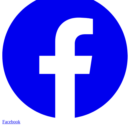
Facebook