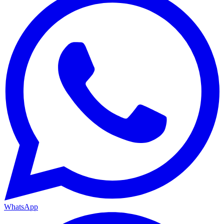
WhatsApp