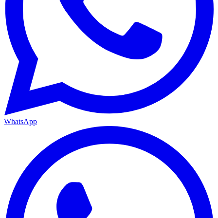
WhatsApp