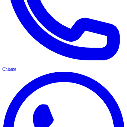
Chiama