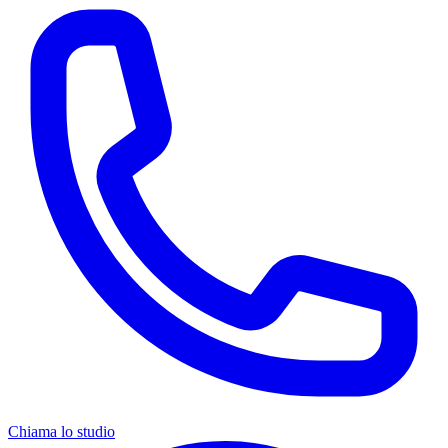
Chiama lo studio