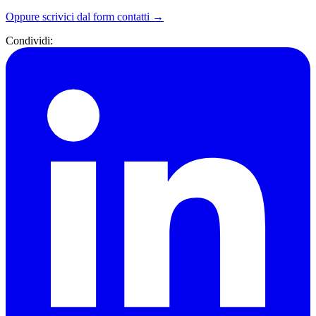
Oppure scrivici dal form contatti →
Condividi: