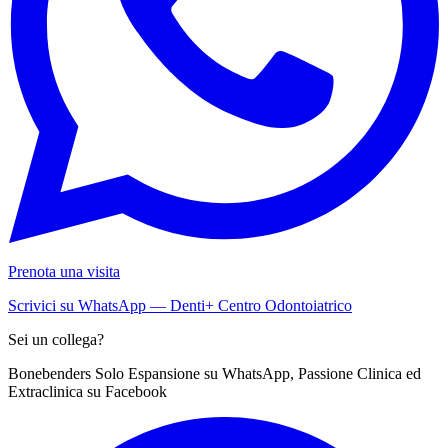
Prenota una visita
Scrivici su WhatsApp — Denti+ Centro Odontoiatrico
Sei un collega?
Bonebenders Solo Espansione su WhatsApp, Passione Clinica ed
Extraclinica su Facebook