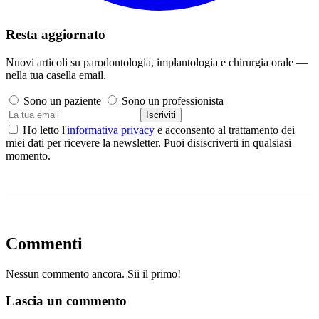
Resta aggiornato
Nuovi articoli su parodontologia, implantologia e chirurgia orale —
nella tua casella email.
Sono un paziente
Sono un professionista
Iscriviti
Ho letto l'
informativa privacy
e acconsento al trattamento dei
miei dati per ricevere la newsletter. Puoi disiscriverti in qualsiasi
momento.
Commenti
Nessun commento ancora. Sii il primo!
Lascia un commento