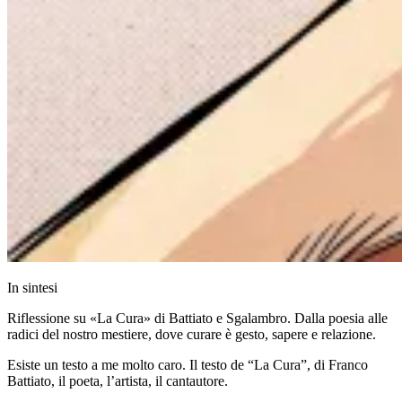
In sintesi
Riflessione su «La Cura» di Battiato e Sgalambro. Dalla poesia alle
radici del nostro mestiere, dove curare è gesto, sapere e relazione.
Esiste un testo a me molto caro. Il testo de “La Cura”, di Franco
Battiato, il poeta, l’artista, il cantautore.