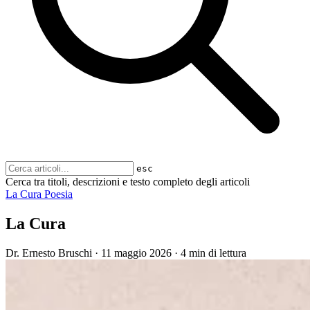
esc
Cerca tra titoli, descrizioni e testo completo degli articoli
La Cura
Poesia
La Cura
Dr. Ernesto Bruschi
·
11 maggio 2026
·
4 min di lettura