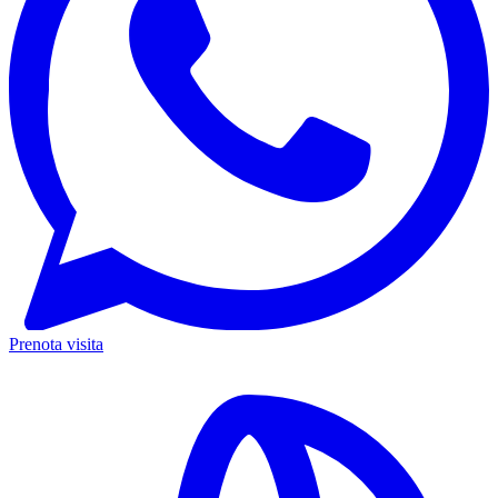
Prenota visita