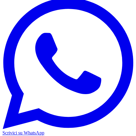
Scrivici su WhatsApp