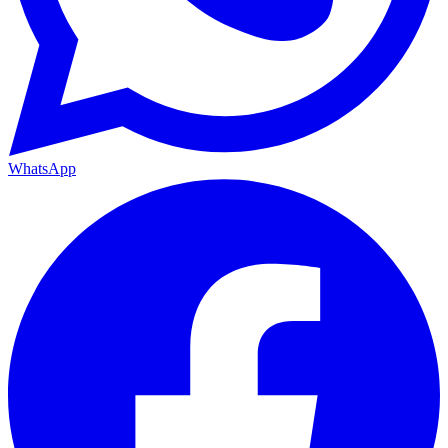
WhatsApp