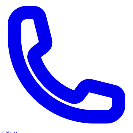
Chiama