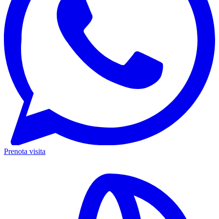
Prenota visita