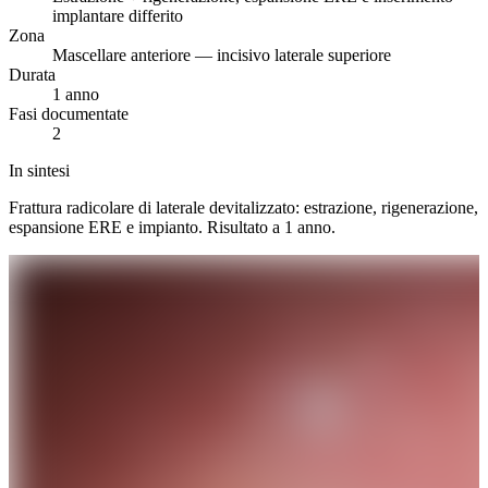
implantare differito
Zona
Mascellare anteriore — incisivo laterale superiore
Durata
1 anno
Fasi documentate
2
In sintesi
Frattura radicolare di laterale devitalizzato: estrazione, rigenerazione,
espansione ERE e impianto. Risultato a 1 anno.