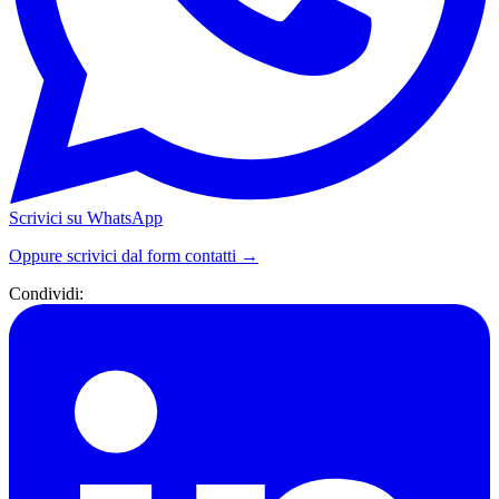
Scrivici su WhatsApp
Oppure scrivici dal form contatti →
Condividi: