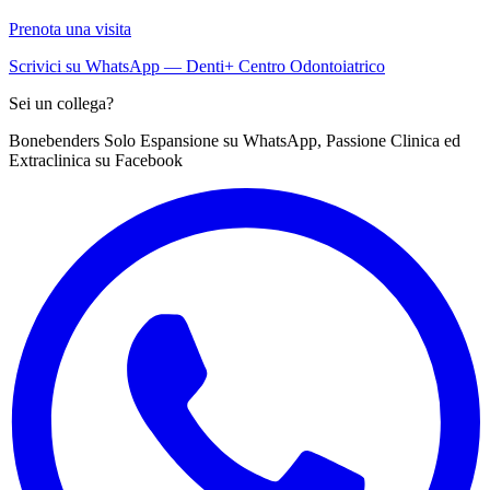
Prenota una visita
Scrivici su WhatsApp — Denti+ Centro Odontoiatrico
Sei un collega?
Bonebenders Solo Espansione su WhatsApp, Passione Clinica ed
Extraclinica su Facebook