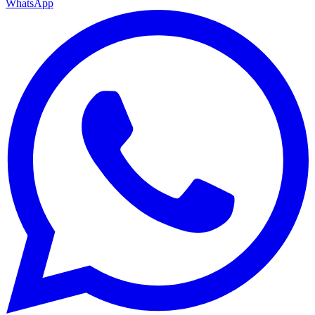
WhatsApp