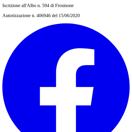
Iscrizione all'Albo n. 594 di Frosinone
Autorizzazione n. 406946 del 15/06/2020