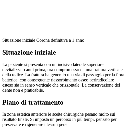
Situazione iniziale
Corona definitiva a 1 anno
Situazione iniziale
La paziente si presenta con un incisivo laterale superiore
devitalizzato anni prima, ora compromesso da una frattura verticale
della radice. La frattura ha generato una via di passaggio per la flora
batterica, con conseguente riassorbimento osseo periradicolare
esteso sia in senso verticale che orizzontale. La conservazione del
dente non è praticabile.
Piano di trattamento
In zona estetica anteriore le scelte chirurgiche pesano molto sul
risultato finale. Si imposta un percorso in più tempi, pensato per
preservare e rigenerare i tessuti persi: