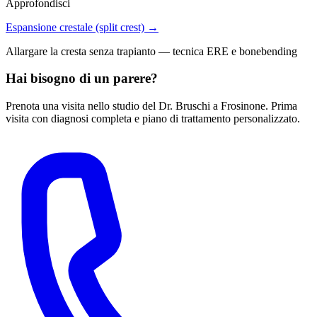
Approfondisci
Espansione crestale (split crest) →
Allargare la cresta senza trapianto — tecnica ERE e bonebending
Hai bisogno di un parere?
Prenota una visita nello studio del Dr. Bruschi a Frosinone. Prima
visita con diagnosi completa e piano di trattamento personalizzato.