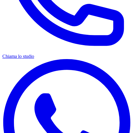
Chiama lo studio