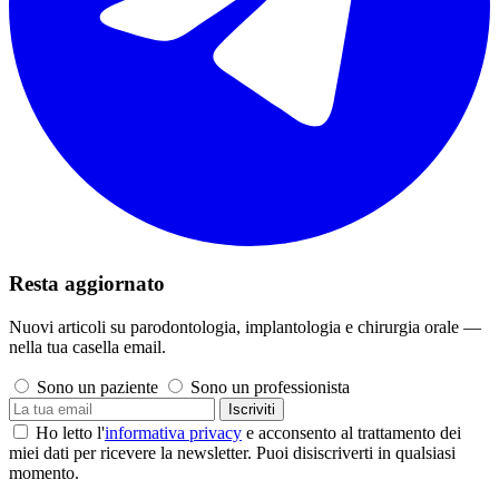
Resta aggiornato
Nuovi articoli su parodontologia, implantologia e chirurgia orale —
nella tua casella email.
Sono un paziente
Sono un professionista
Iscriviti
Ho letto l'
informativa privacy
e acconsento al trattamento dei
miei dati per ricevere la newsletter. Puoi disiscriverti in qualsiasi
momento.