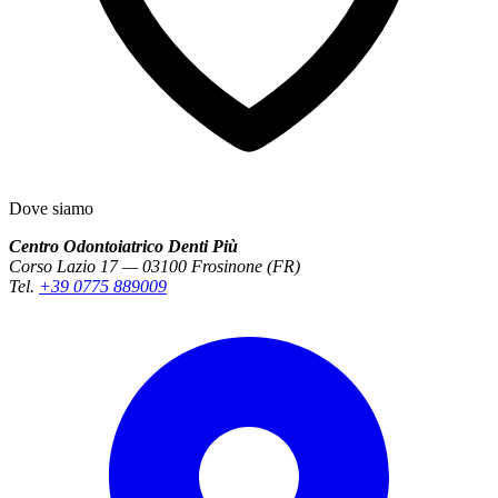
Dove siamo
Centro Odontoiatrico Denti Più
Corso Lazio 17 — 03100 Frosinone (FR)
Tel.
+39 0775 889009