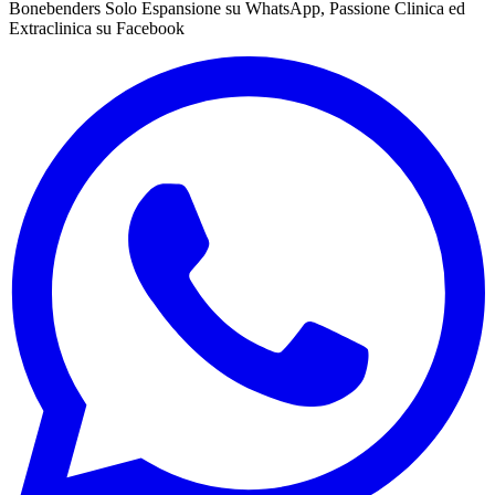
Bonebenders Solo Espansione su WhatsApp, Passione Clinica ed
Extraclinica su Facebook