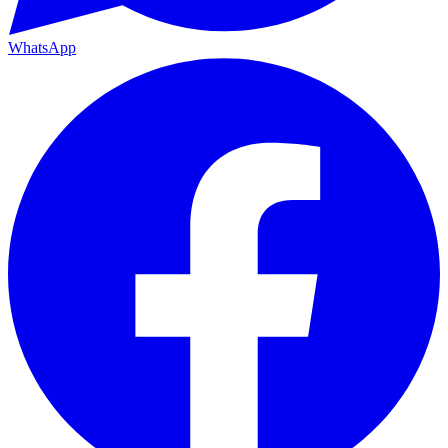
WhatsApp