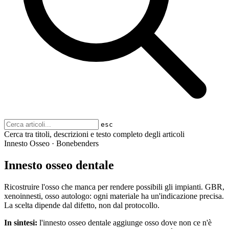
esc
Cerca tra titoli, descrizioni e testo completo degli articoli
Innesto Osseo · Bonebenders
Innesto osseo dentale
Ricostruire l'osso che manca per rendere possibili gli impianti. GBR,
xenoinnesti, osso autologo: ogni materiale ha un'indicazione precisa.
La scelta dipende dal difetto, non dal protocollo.
In sintesi:
l'innesto osseo dentale aggiunge osso dove non ce n'è