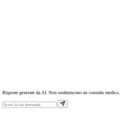
Risposte generate da AI. Non sostituiscono un consulto medico.