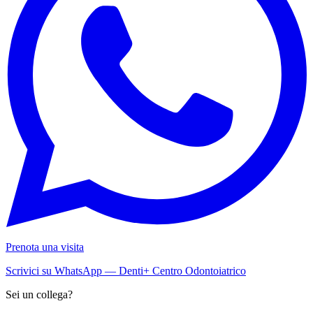
Prenota una visita
Scrivici su WhatsApp — Denti+ Centro Odontoiatrico
Sei un collega?