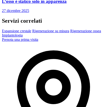
L’osso è statico solo in apparenza
27 dicembre 2025
Servizi correlati
Espansione crestale
Rigenerazione su misura
Rigenerazione ossea
Implantologia
Prenota una prima visita