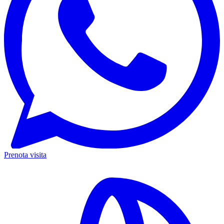
Prenota visita