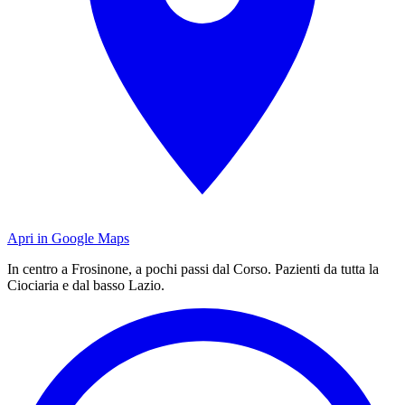
Apri in Google Maps
In centro a Frosinone, a pochi passi dal Corso. Pazienti da tutta la
Ciociaria e dal basso Lazio.