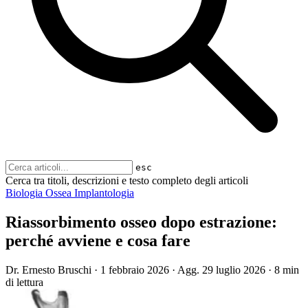
esc
Cerca tra titoli, descrizioni e testo completo degli articoli
Biologia Ossea
Implantologia
Riassorbimento osseo dopo estrazione:
perché avviene e cosa fare
Dr. Ernesto Bruschi
·
1 febbraio 2026
·
Agg.
29 luglio 2026
·
8 min
di lettura