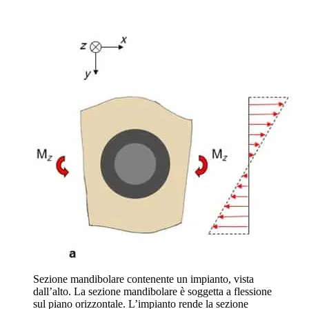
Sezione mandibolare contenente un impianto, vista
dall’alto. La sezione mandibolare è soggetta a flessione
sul piano orizzontale. L’impianto rende la sezione