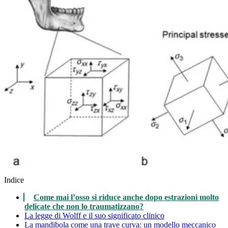
Indice
Come mai l’osso si riduce anche dopo estrazioni molto
delicate che non lo traumatizzano?
La legge di Wolff e il suo significato clinico
La mandibola come una trave curva: un modello meccanico