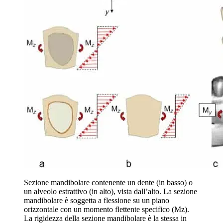
Sezione mandibolare contenente un dente (in basso) o
un alveolo estrattivo (in alto), vista dall’alto. La sezione
mandibolare è soggetta a flessione su un piano
orizzontale con un momento flettente specifico (Mz).
La rigidezza della sezione mandibolare è la stessa in