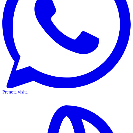
Prenota visita