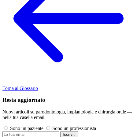
Torna al Glossario
Resta aggiornato
Nuovi articoli su parodontologia, implantologia e chirurgia orale —
nella tua casella email.
Sono un paziente
Sono un professionista
Iscriviti