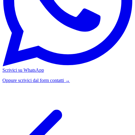
Scrivici su WhatsApp
Oppure scrivici dal form contatti →