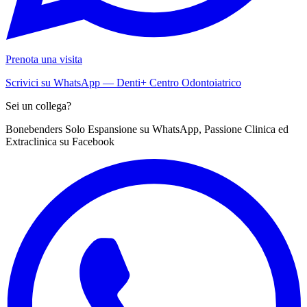
Prenota una visita
Scrivici su WhatsApp — Denti+ Centro Odontoiatrico
Sei un collega?
Bonebenders Solo Espansione su WhatsApp, Passione Clinica ed
Extraclinica su Facebook