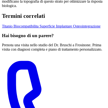
modificano la topografia di questo strato per ottimizzare la risposta
biologica.
Termini correlati
Titanio
Biocompatibilita
Superficie Implantare
Osteointegrazione
Hai bisogno di un parere?
Prenota una visita nello studio del Dr. Bruschi a Frosinone. Prima
visita con diagnosi completa e piano di trattamento personalizzato.