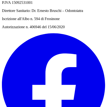
P.IVA 15092531001
Direttore Sanitario: Dr. Ernesto Bruschi – Odontoiatra
Iscrizione all'Albo n. 594 di Frosinone
Autorizzazione n. 406946 del 15/06/2020