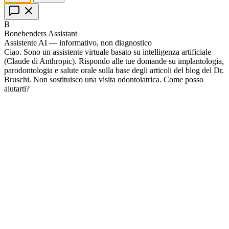
B
Bonebenders Assistant
Assistente AI — informativo, non diagnostico
Ciao. Sono un assistente virtuale basato su intelligenza artificiale
(Claude di Anthropic). Rispondo alle tue domande su implantologia,
parodontologia e salute orale sulla base degli articoli del blog del Dr.
Bruschi. Non sostituisco una visita odontoiatrica. Come posso
aiutarti?