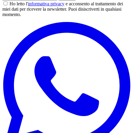
Ho letto l'
informativa privacy
e acconsento al trattamento dei
miei dati per ricevere la newsletter. Puoi disiscriverti in qualsiasi
momento.