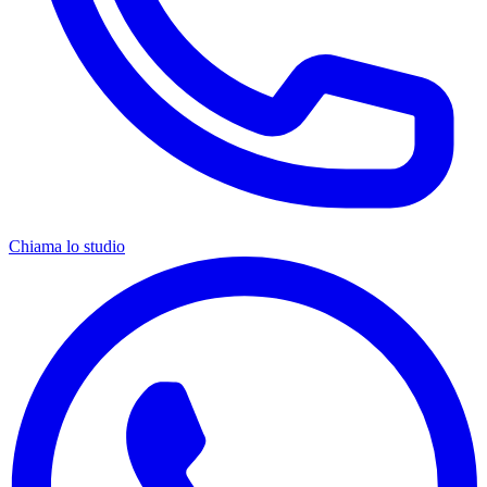
Chiama lo studio