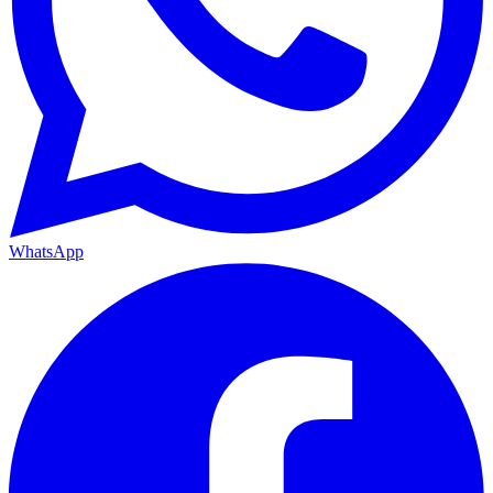
WhatsApp