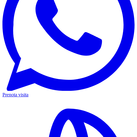
Prenota visita