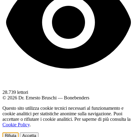
28.739
lettori
© 2026 Dr. Ernesto Bruschi — Bonebenders
Questo sito utilizza cookie tecnici necessari al funzionamento e
cookie analitici per statistiche anonime sulla navigazione. Puoi
accettare o rifiutare i cookie analitici. Per saperne di più consulta la
Cookie Policy
.
Rifiuta
Accetta