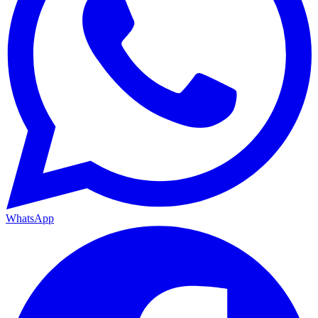
WhatsApp