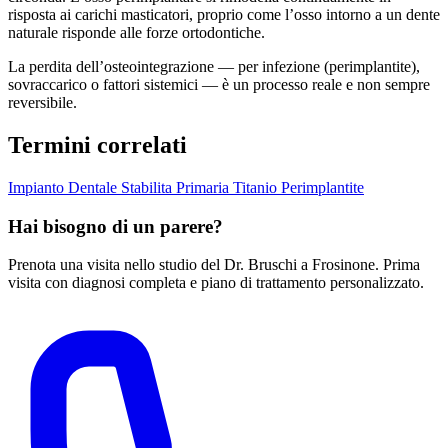
risposta ai carichi masticatori, proprio come l’osso intorno a un dente
naturale risponde alle forze ortodontiche.
La perdita dell’osteointegrazione — per infezione (perimplantite),
sovraccarico o fattori sistemici — è un processo reale e non sempre
reversibile.
Termini correlati
Impianto Dentale
Stabilita Primaria
Titanio
Perimplantite
Hai bisogno di un parere?
Prenota una visita nello studio del Dr. Bruschi a Frosinone. Prima
visita con diagnosi completa e piano di trattamento personalizzato.