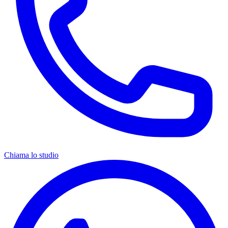
Chiama lo studio