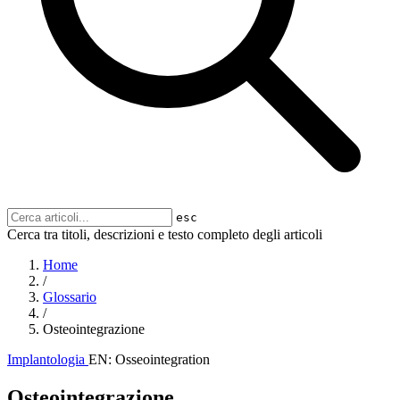
esc
Cerca tra titoli, descrizioni e testo completo degli articoli
Home
/
Glossario
/
Osteointegrazione
Implantologia
EN: Osseointegration
Osteointegrazione