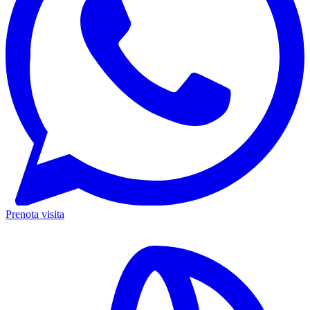
Prenota visita