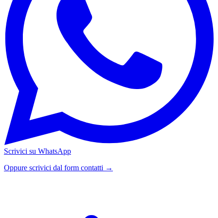
Scrivici su WhatsApp
Oppure scrivici dal form contatti →