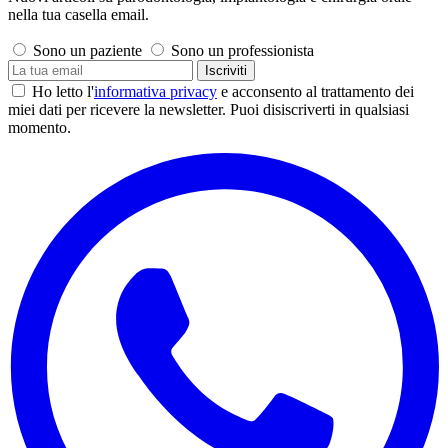
nella tua casella email.
Sono un paziente
Sono un professionista
Iscriviti
Ho letto l'
informativa privacy
e acconsento al trattamento dei
miei dati per ricevere la newsletter. Puoi disiscriverti in qualsiasi
momento.