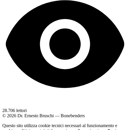
28.706
lettori
© 2026 Dr. Ernesto Bruschi — Bonebenders
Questo sito utilizza cookie tecnici necessari al funzionamento e