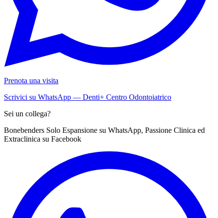
Prenota una visita
Scrivici su WhatsApp — Denti+ Centro Odontoiatrico
Sei un collega?
Bonebenders Solo Espansione su WhatsApp, Passione Clinica ed
Extraclinica su Facebook