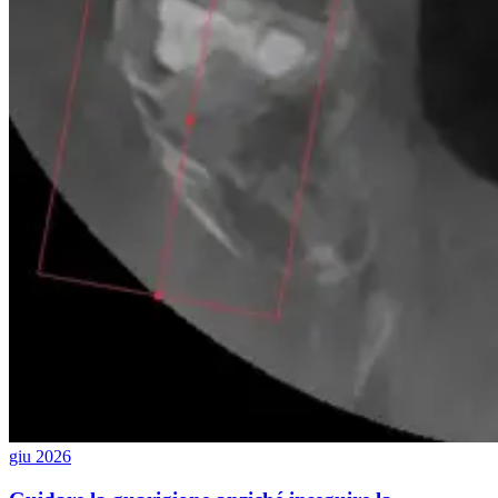
giu 2026