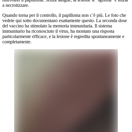
a necrotizzare.
Quando torna per il controllo, il papilloma non c’è più. Le foto che
vedete qui sotto documentano esattamente questo. La seconda dose
del vaccino ha stimolato la memoria immunitaria. Il sistema
immunitario ha riconosciuto il virus, ha montato una risposta
particolarmente efficace, e la lesione è regredita spontaneamente e
completamente.