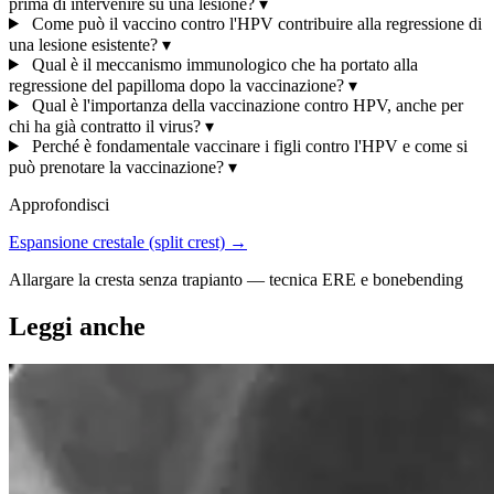
prima di intervenire su una lesione?
▾
Come può il vaccino contro l'HPV contribuire alla regressione di
una lesione esistente?
▾
Qual è il meccanismo immunologico che ha portato alla
regressione del papilloma dopo la vaccinazione?
▾
Qual è l'importanza della vaccinazione contro HPV, anche per
chi ha già contratto il virus?
▾
Perché è fondamentale vaccinare i figli contro l'HPV e come si
può prenotare la vaccinazione?
▾
Approfondisci
Espansione crestale (split crest) →
Allargare la cresta senza trapianto — tecnica ERE e bonebending
Leggi anche