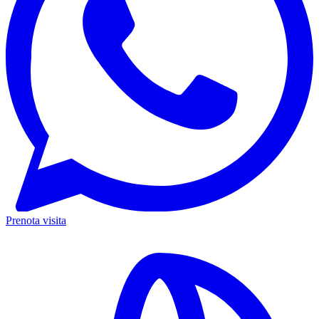
Prenota visita