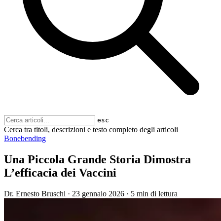
esc
Cerca tra titoli, descrizioni e testo completo degli articoli
Bonebending
Una Piccola Grande Storia Dimostra
L’efficacia dei Vaccini
Dr. Ernesto Bruschi
·
23 gennaio 2026
·
5 min di lettura