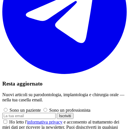
Resta aggiornato
Nuovi articoli su parodontologia, implantologia e chirurgia orale —
nella tua casella email.
Sono un paziente
Sono un professionista
Iscriviti
Ho letto l'
informativa privacy
e acconsento al trattamento dei
miei dati per ricevere la newsletter. Puoi disiscriverti in qualsiasi