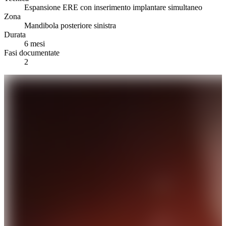
Espansione ERE con inserimento implantare simultaneo
Zona
Mandibola posteriore sinistra
Durata
6 mesi
Fasi documentate
2