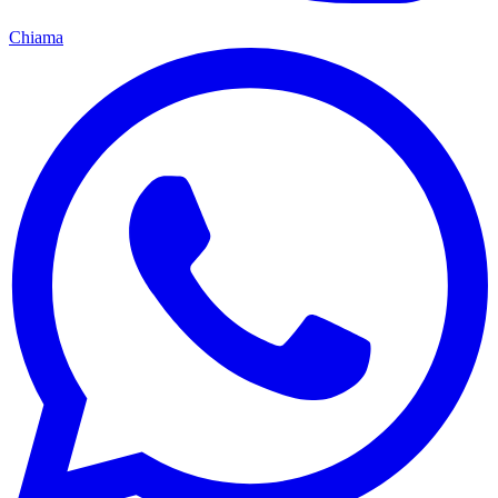
Chiama