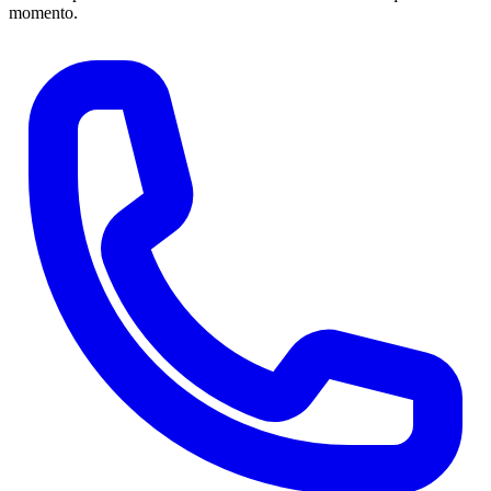
momento.