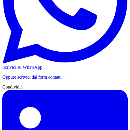
Scrivici su WhatsApp
Oppure scrivici dal form contatti →
Condividi: