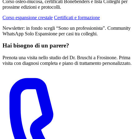
Corso osteo-mucosa, certificati Bonebenders e lista Colleghi per
prossime edizioni e protocolli.
Corso espansione crestale
Certificati e formazione
Newsletter: in fondo scegli “Sono un professionista”. Community
WhatsApp Solo Espansione per casi tra colleghi.
Hai bisogno di un parere?
Prenota una visita nello studio del Dr. Bruschi a Frosinone. Prima
visita con diagnosi completa e piano di trattamento personalizzato.