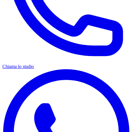
Chiama lo studio