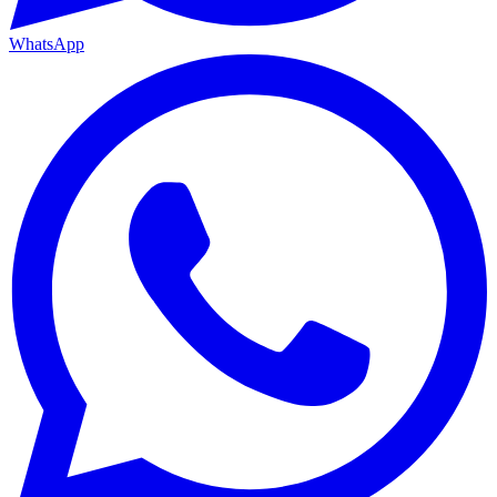
WhatsApp