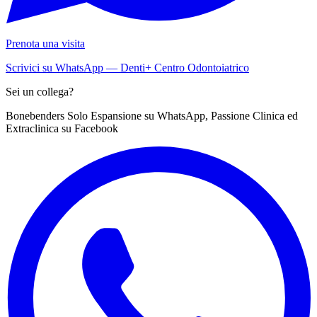
Prenota una visita
Scrivici su WhatsApp — Denti+ Centro Odontoiatrico
Sei un collega?
Bonebenders Solo Espansione su WhatsApp, Passione Clinica ed
Extraclinica su Facebook