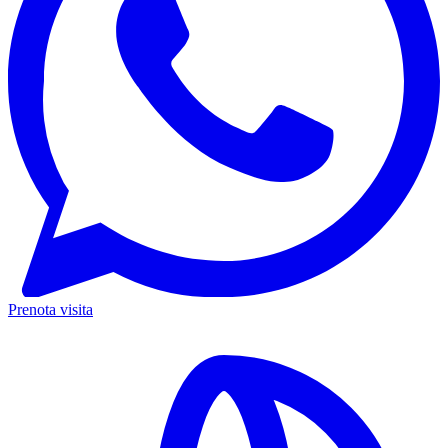
Prenota visita