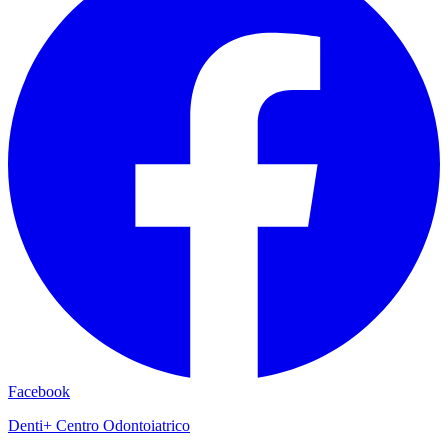
Facebook
Denti+ Centro Odontoiatrico