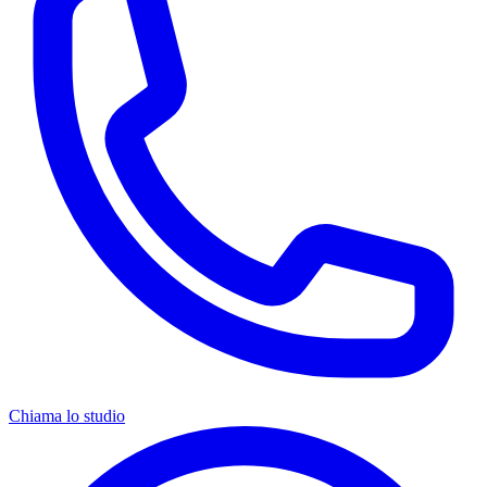
Chiama lo studio