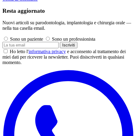
Resta aggiornato
Nuovi articoli su parodontologia, implantologia e chirurgia orale —
nella tua casella email.
Sono un paziente
Sono un professionista
Iscriviti
Ho letto l'
informativa privacy
e acconsento al trattamento dei
miei dati per ricevere la newsletter. Puoi disiscriverti in qualsiasi
momento.