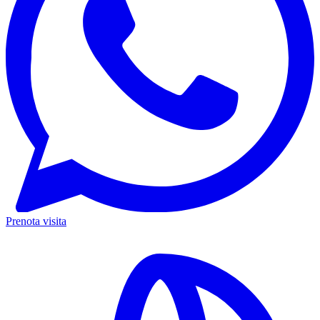
Prenota visita