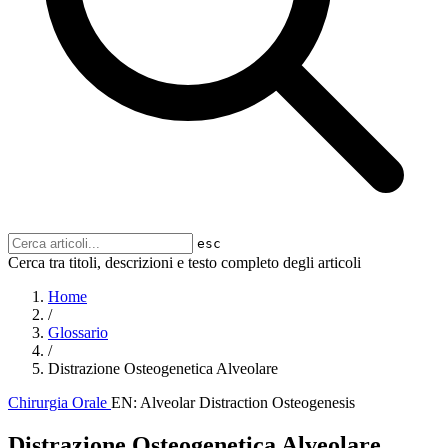
esc
Cerca tra titoli, descrizioni e testo completo degli articoli
Home
/
Glossario
/
Distrazione Osteogenetica Alveolare
Chirurgia Orale
EN: Alveolar Distraction Osteogenesis
Distrazione Osteogenetica Alveolare