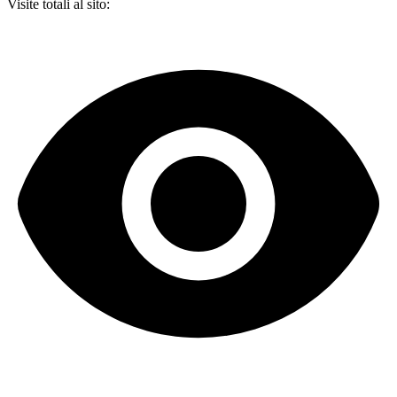
Visite totali al sito: