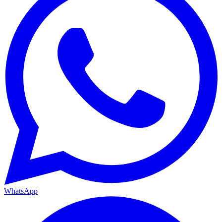
WhatsApp