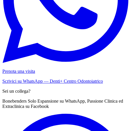
Prenota una visita
Scrivici su WhatsApp — Denti+ Centro Odontoiatrico
Sei un collega?
Bonebenders Solo Espansione su WhatsApp, Passione Clinica ed
Extraclinica su Facebook