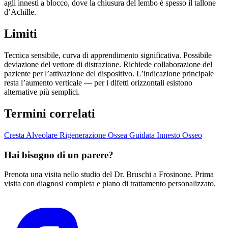
agli innesti a blocco, dove la chiusura del lembo è spesso il tallone
d’Achille.
Limiti
Tecnica sensibile, curva di apprendimento significativa. Possibile
deviazione del vettore di distrazione. Richiede collaborazione del
paziente per l’attivazione del dispositivo. L’indicazione principale
resta l’aumento verticale — per i difetti orizzontali esistono
alternative più semplici.
Termini correlati
Cresta Alveolare
Rigenerazione Ossea Guidata
Innesto Osseo
Hai bisogno di un parere?
Prenota una visita nello studio del Dr. Bruschi a Frosinone. Prima
visita con diagnosi completa e piano di trattamento personalizzato.