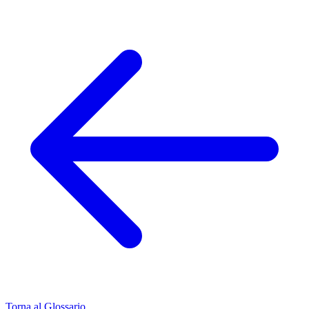
Torna al Glossario