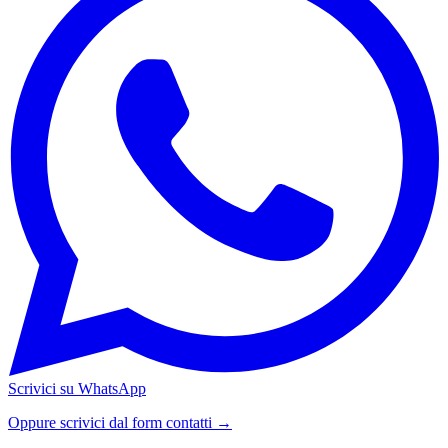
Scrivici su WhatsApp
Oppure scrivici dal form contatti →