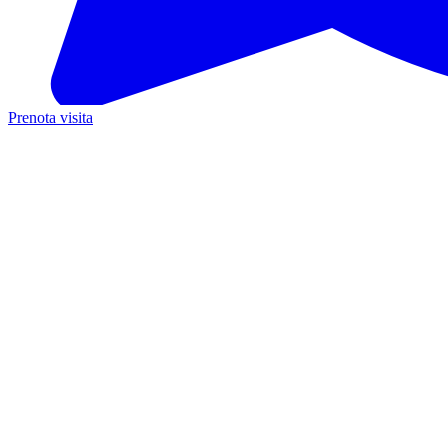
Prenota visita