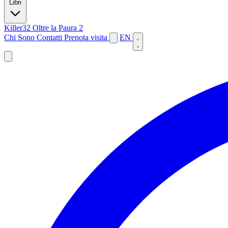
Libri
Killer32
Oltre la Paura 2
Chi Sono
Contatti
Prenota visita
EN