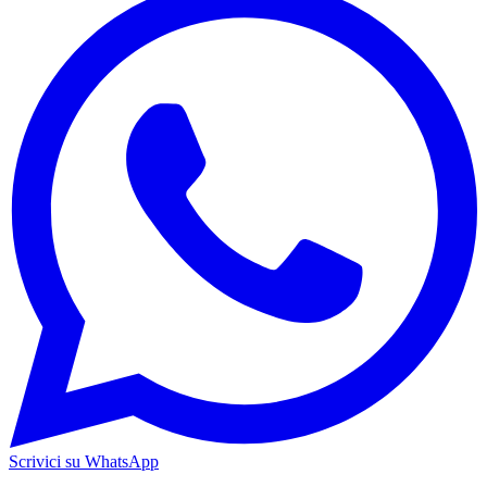
Scrivici su WhatsApp