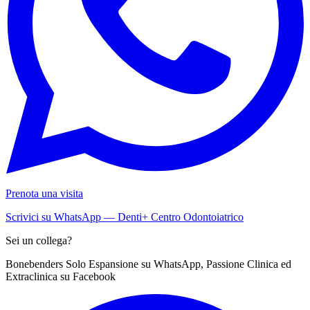
Prenota una visita
Scrivici su WhatsApp — Denti+ Centro Odontoiatrico
Sei un collega?
Bonebenders Solo Espansione su WhatsApp, Passione Clinica ed
Extraclinica su Facebook