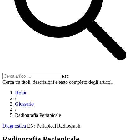
esc
Cerca tra titoli, descrizioni e testo completo degli articoli
Home
/
Glossario
/
Radiografia Periapicale
Diagnostica
EN: Periapical Radiograph
Radiografia Periapicale