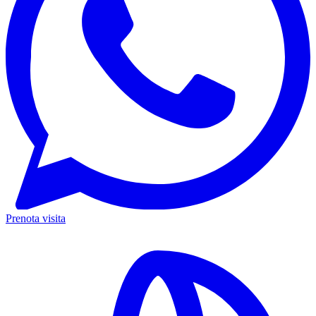
Prenota visita