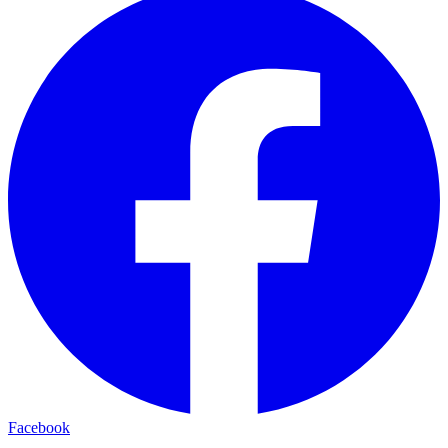
Facebook