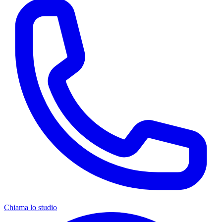
Chiama lo studio