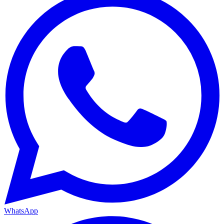
WhatsApp