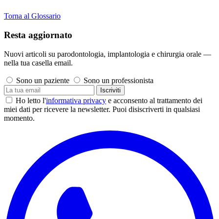
Torna al Glossario
Resta aggiornato
Nuovi articoli su parodontologia, implantologia e chirurgia orale —
nella tua casella email.
Sono un paziente
Sono un professionista
Iscriviti
Ho letto l'
informativa privacy
e acconsento al trattamento dei
miei dati per ricevere la newsletter. Puoi disiscriverti in qualsiasi
momento.