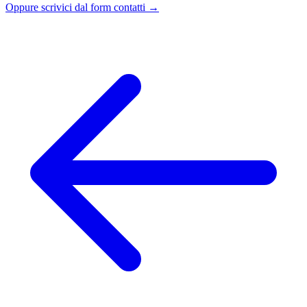
Oppure scrivici dal form contatti →