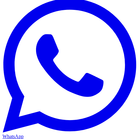
WhatsApp