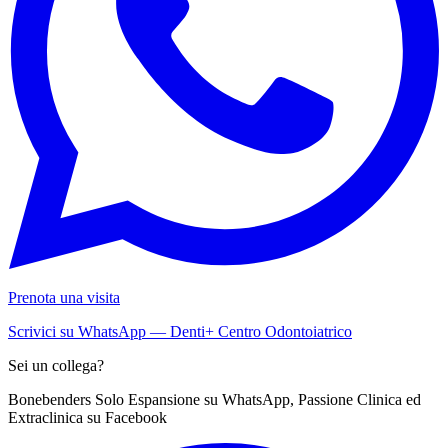
Prenota una visita
Scrivici su WhatsApp — Denti+ Centro Odontoiatrico
Sei un collega?
Bonebenders Solo Espansione su WhatsApp, Passione Clinica ed
Extraclinica su Facebook