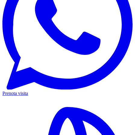
Prenota visita