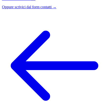
Oppure scrivici dal form contatti →