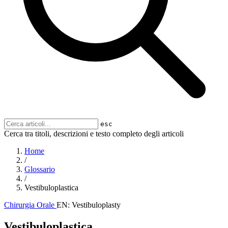
esc
Cerca tra titoli, descrizioni e testo completo degli articoli
Home
/
Glossario
/
Vestibuloplastica
Chirurgia Orale
EN: Vestibuloplasty
Vestibuloplastica