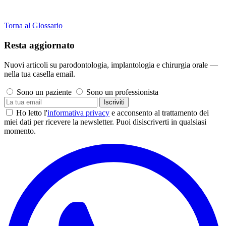
Torna al Glossario
Resta aggiornato
Nuovi articoli su parodontologia, implantologia e chirurgia orale —
nella tua casella email.
Sono un paziente
Sono un professionista
Iscriviti
Ho letto l'
informativa privacy
e acconsento al trattamento dei
miei dati per ricevere la newsletter. Puoi disiscriverti in qualsiasi
momento.