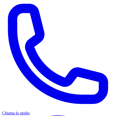
Chiama lo studio