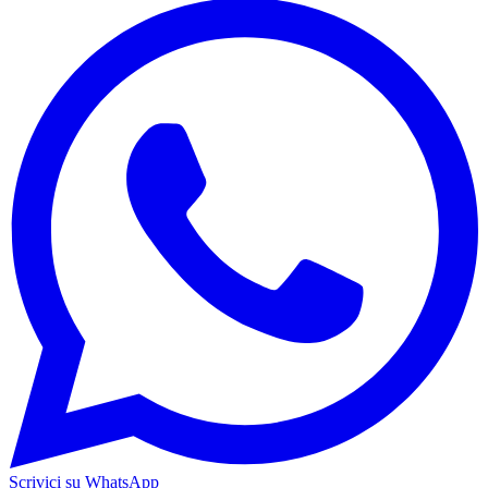
Scrivici su WhatsApp