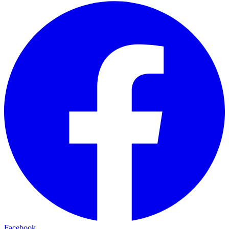
Facebook