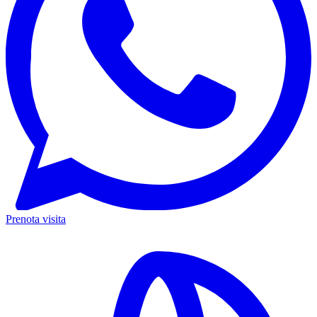
Prenota visita