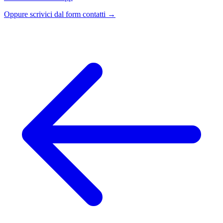
Oppure scrivici dal form contatti →