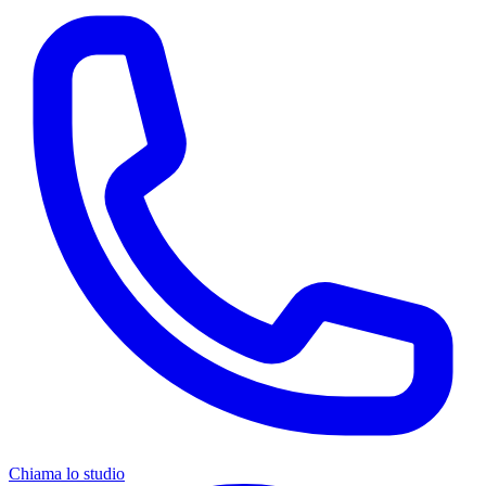
Chiama lo studio