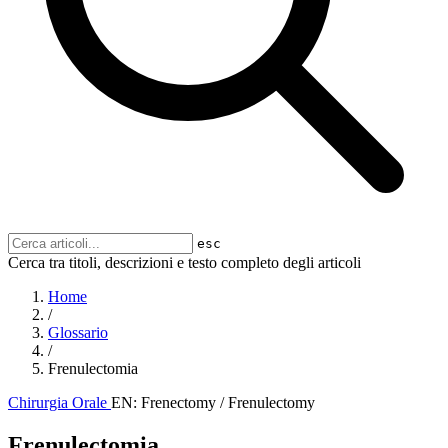
esc
Cerca tra titoli, descrizioni e testo completo degli articoli
Home
/
Glossario
/
Frenulectomia
Chirurgia Orale
EN: Frenectomy / Frenulectomy
Frenulectomia