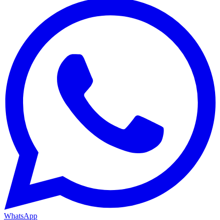
WhatsApp