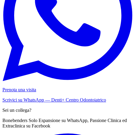
Prenota una visita
Scrivici su WhatsApp — Denti+ Centro Odontoiatrico
Sei un collega?
Bonebenders Solo Espansione su WhatsApp, Passione Clinica ed
Extraclinica su Facebook