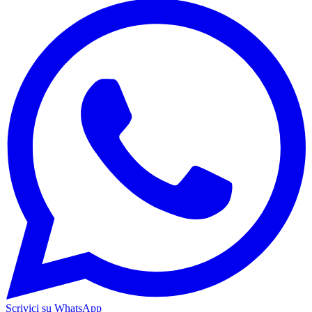
Scrivici su WhatsApp