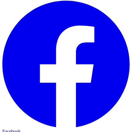
Facebook