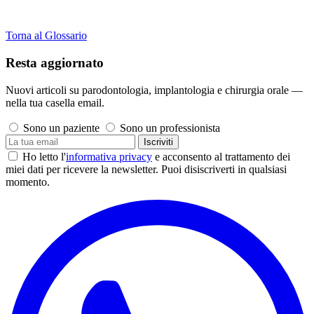
Torna al Glossario
Resta aggiornato
Nuovi articoli su parodontologia, implantologia e chirurgia orale —
nella tua casella email.
Sono un paziente
Sono un professionista
Iscriviti
Ho letto l'
informativa privacy
e acconsento al trattamento dei
miei dati per ricevere la newsletter. Puoi disiscriverti in qualsiasi
momento.