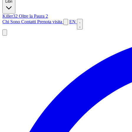
Libri
Killer32
Oltre la Paura 2
Chi Sono
Contatti
Prenota visita
EN