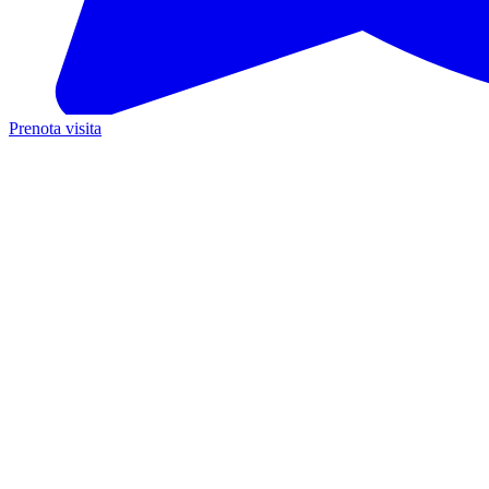
Prenota visita