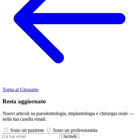
Torna al Glossario
Resta aggiornato
Nuovi articoli su parodontologia, implantologia e chirurgia orale —
nella tua casella email.
Sono un paziente
Sono un professionista
Iscriviti