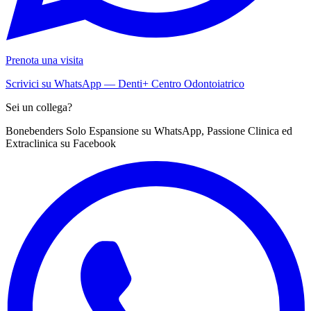
Prenota una visita
Scrivici su WhatsApp — Denti+ Centro Odontoiatrico
Sei un collega?
Bonebenders Solo Espansione su WhatsApp, Passione Clinica ed
Extraclinica su Facebook