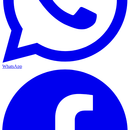
WhatsApp