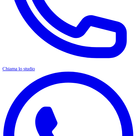
Chiama lo studio