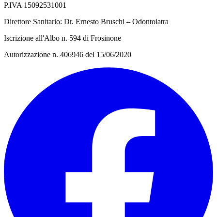
P.IVA 15092531001
Direttore Sanitario: Dr. Ernesto Bruschi – Odontoiatra
Iscrizione all'Albo n. 594 di Frosinone
Autorizzazione n. 406946 del 15/06/2020