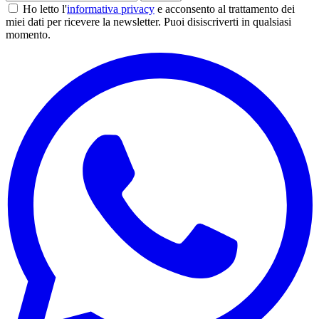
Ho letto l'
informativa privacy
e acconsento al trattamento dei
miei dati per ricevere la newsletter. Puoi disiscriverti in qualsiasi
momento.