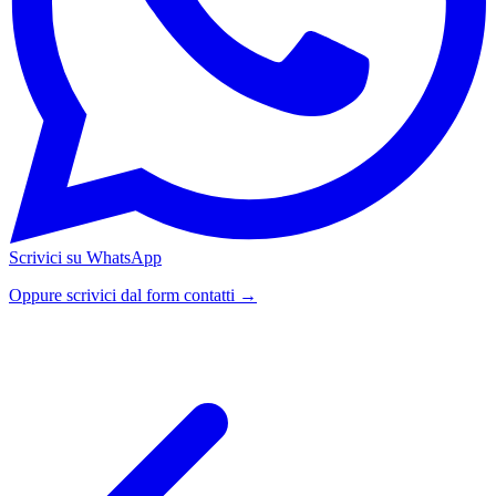
Scrivici su WhatsApp
Oppure scrivici dal form contatti →