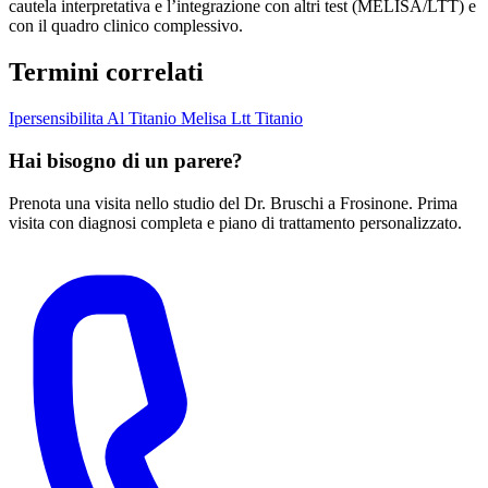
cautela interpretativa e l’integrazione con altri test (MELISA/LTT) e
con il quadro clinico complessivo.
Termini correlati
Ipersensibilita Al Titanio
Melisa Ltt
Titanio
Hai bisogno di un parere?
Prenota una visita nello studio del Dr. Bruschi a Frosinone. Prima
visita con diagnosi completa e piano di trattamento personalizzato.