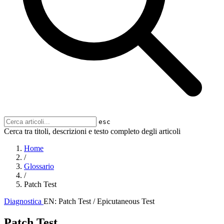
esc
Cerca tra titoli, descrizioni e testo completo degli articoli
Home
/
Glossario
/
Patch Test
Diagnostica
EN: Patch Test / Epicutaneous Test
Patch Test