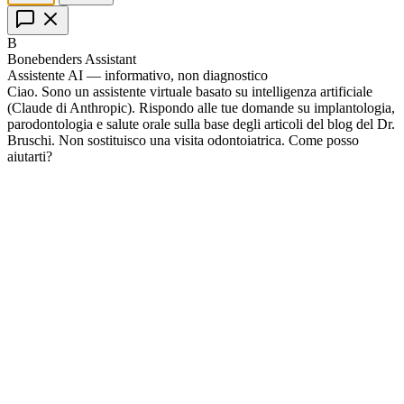
B
Bonebenders Assistant
Assistente AI — informativo, non diagnostico
Ciao. Sono un assistente virtuale basato su intelligenza artificiale
(Claude di Anthropic). Rispondo alle tue domande su implantologia,
parodontologia e salute orale sulla base degli articoli del blog del Dr.
Bruschi. Non sostituisco una visita odontoiatrica. Come posso
aiutarti?