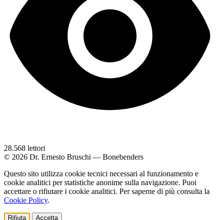
28.568
lettori
© 2026 Dr. Ernesto Bruschi — Bonebenders
Questo sito utilizza cookie tecnici necessari al funzionamento e
cookie analitici per statistiche anonime sulla navigazione. Puoi
accettare o rifiutare i cookie analitici. Per saperne di più consulta la
Cookie Policy
.
Rifiuta
Accetta