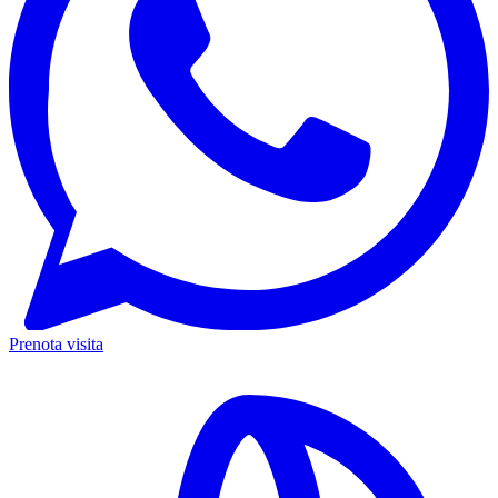
Prenota visita