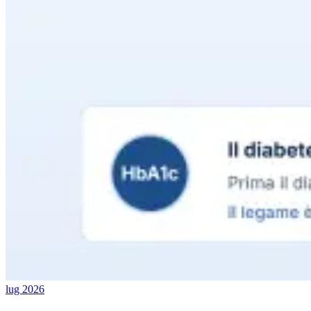
lug 2026