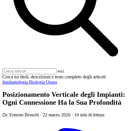
esc
Cerca tra titoli, descrizioni e testo completo degli articoli
Implantologia
Biologia Ossea
Posizionamento Verticale degli Impianti:
Ogni Connessione Ha la Sua Profondità
Dr. Ernesto Bruschi
·
22 marzo 2026
·
10 min di lettura