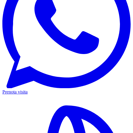
Prenota visita