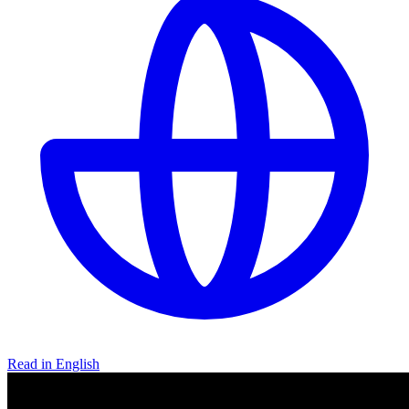
Read in English