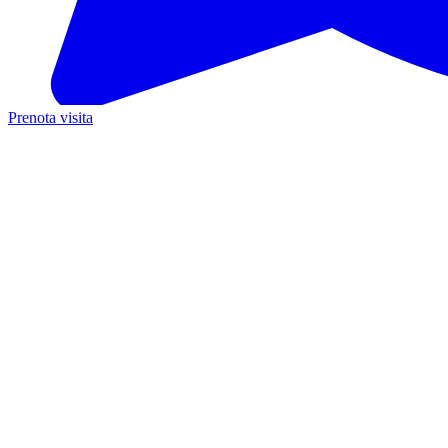
Prenota visita