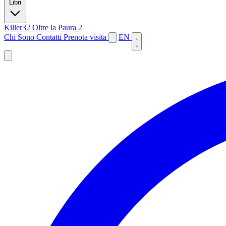
Libri
Killer32
Oltre la Paura 2
Chi Sono
Contatti
Prenota visita
EN